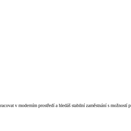
 pracovat v moderním prostředí a hledáš stabilní zaměstnání s možností