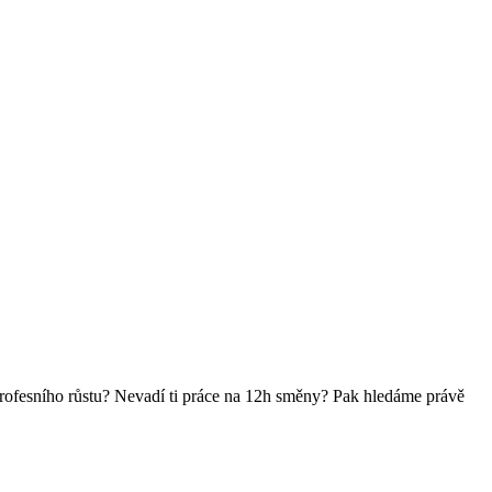
 profesního růstu? Nevadí ti práce na 12h směny? Pak hledáme právě